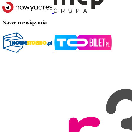
Nasze rozwiązania