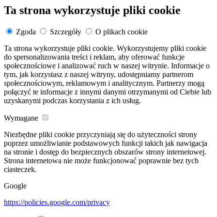
Ta strona wykorzystuje pliki cookie
Zgoda
Szczegóły
O plikach cookie
Ta strona wykorzystuje pliki cookie. Wykorzystujemy pliki cookie
do spersonalizowania treści i reklam, aby oferować funkcje
społecznościowe i analizować ruch w naszej witrynie. Informacje o
tym, jak korzystasz z naszej witryny, udostępniamy partnerom
społecznościowym, reklamowym i analitycznym. Partnerzy mogą
połączyć te informacje z innymi danymi otrzymanymi od Ciebie lub
uzyskanymi podczas korzystania z ich usług.
Wymagane
Niezbędne pliki cookie przyczyniają się do użyteczności strony
poprzez umożliwianie podstawowych funkcji takich jak nawigacja
na stronie i dostęp do bezpiecznych obszarów strony internetowej.
Strona internetowa nie może funkcjonować poprawnie bez tych
ciasteczek.
Google
https://policies.google.com/privacy