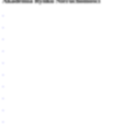
Akademia Rynku Nieruchomości