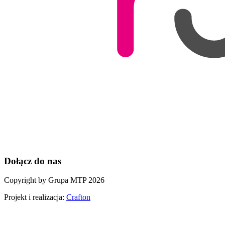
Dołącz do nas
Copyright by Grupa MTP 2026
Projekt i realizacja:
Crafton