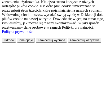
zezwolenia użytkownika. Niniejsza strona korzysta z różnych
rodzajów plików cookie. Niektóre pliki cookie umieszczane są
przez usługi stron trzecich, które pojawiają się na naszych stronach.
W dowolnej chwili możesz wycofać swoją zgodę w Deklaracji dot.
plików cookie na naszej witrynie. Dowiedz się więcej na temat tego,
kim jesteśmy, jak można się z nami skontaktować i w jaki sposób
przetwarzamy dane osobowe w ramach Polityki prywatności.
Polityka prywatności
Odmów
inne opcje
Zaakceptuj wybrane
zaakceptuj wszystkie