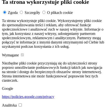
Ta strona wykorzystuje pliki cookie
Zgoda
Szczegóły
O plikach cookie
Ta strona wykorzystuje pliki cookie. Wykorzystujemy pliki cookie
do spersonalizowania treści i reklam, aby oferować funkcje
społecznościowe i analizować ruch w naszej witrynie. Informacje o
tym, jak korzystasz z naszej witryny, udostępniamy partnerom
społecznościowym, reklamowym i analitycznym. Partnerzy mogą
połączyć te informacje z innymi danymi otrzymanymi od Ciebie lub
uzyskanymi podczas korzystania z ich usług.
Wymagane
Niezbędne pliki cookie przyczyniają się do użyteczności strony
poprzez umożliwianie podstawowych funkcji takich jak nawigacja
na stronie i dostęp do bezpiecznych obszarów strony internetowej.
Strona internetowa nie może funkcjonować poprawnie bez tych
ciasteczek.
Google
https://policies.google.com/privacy
Analityka