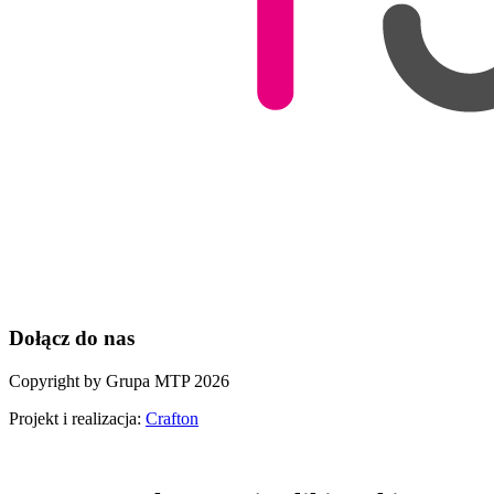
Dołącz do nas
Copyright by Grupa MTP 2026
Projekt i realizacja:
Crafton