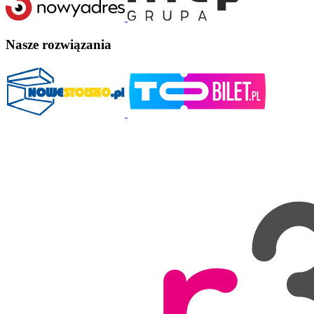
Nasze rozwiązania