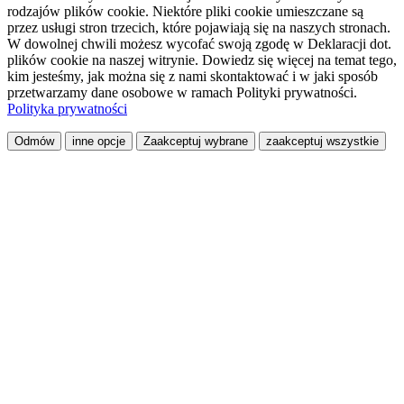
rodzajów plików cookie. Niektóre pliki cookie umieszczane są
przez usługi stron trzecich, które pojawiają się na naszych stronach.
W dowolnej chwili możesz wycofać swoją zgodę w Deklaracji dot.
plików cookie na naszej witrynie. Dowiedz się więcej na temat tego,
kim jesteśmy, jak można się z nami skontaktować i w jaki sposób
przetwarzamy dane osobowe w ramach Polityki prywatności.
Polityka prywatności
Odmów
inne opcje
Zaakceptuj wybrane
zaakceptuj wszystkie