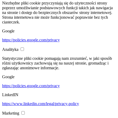
Niezbędne pliki cookie przyczyniają się do użyteczności strony
poprzez umożliwianie podstawowych funkcji takich jak nawigacja
na stronie i dostęp do bezpiecznych obszarów strony internetowej.
Strona internetowa nie może funkcjonować poprawnie bez tych
ciasteczek.
Google
https://policies.google.com/privacy
Analityka
Statystyczne pliki cookie pomagają nam zrozumieć, w jaki sposób
różni użytkownicy zachowują się na naszej stronie, gromadząc i
zgłaszając anonimowe informacje.
Google
https://policies.google.com/privacy
LinkedIN
https://www.linkedin.com/legal/privacy-policy
Marketing