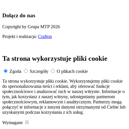
Dołącz do nas
Copyright by Grupa MTP 2026
Projekt i realizacja:
Crafton
Ta strona wykorzystuje pliki cookie
Zgoda
Szczegóły
O plikach cookie
Ta strona wykorzystuje pliki cookie. Wykorzystujemy pliki cookie
do spersonalizowania treści i reklam, aby oferować funkcje
społecznościowe i analizować ruch w naszej witrynie. Informacje o
tym, jak korzystasz z naszej witryny, udostępniamy partnerom
społecznościowym, reklamowym i analitycznym. Partnerzy mogą
połączyć te informacje z innymi danymi otrzymanymi od Ciebie lub
uzyskanymi podczas korzystania z ich usług.
Wymagane