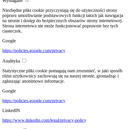
Wymagane
Niezbędne pliki cookie przyczyniają się do użyteczności strony
poprzez umożliwianie podstawowych funkcji takich jak nawigacja
na stronie i dostęp do bezpiecznych obszarów strony internetowej.
Strona internetowa nie może funkcjonować poprawnie bez tych
ciasteczek.
Google
https://policies.google.com/privacy
Analityka
Statystyczne pliki cookie pomagają nam zrozumieć, w jaki sposób
różni użytkownicy zachowują się na naszej stronie, gromadząc i
zgłaszając anonimowe informacje.
Google
https://policies.google.com/privacy
LinkedIN
https://www.linkedin.com/legal/privacy-policy