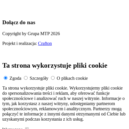
Dołącz do nas
Copyright by Grupa MTP 2026
Projekt i realizacja:
Crafton
Ta strona wykorzystuje pliki cookie
Zgoda
Szczegóły
O plikach cookie
Ta strona wykorzystuje pliki cookie. Wykorzystujemy pliki cookie
do spersonalizowania treści i reklam, aby oferować funkcje
społecznościowe i analizować ruch w naszej witrynie. Informacje o
tym, jak korzystasz z naszej witryny, udostępniamy partnerom
społecznościowym, reklamowym i analitycznym. Partnerzy mogą
połączyć te informacje z innymi danymi otrzymanymi od Ciebie lub
uzyskanymi podczas korzystania z ich usług.