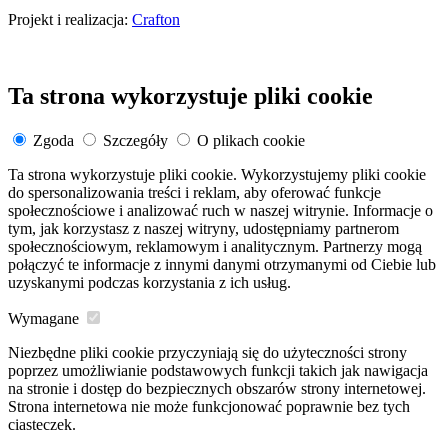
Projekt i realizacja:
Crafton
Ta strona wykorzystuje pliki cookie
Zgoda
Szczegóły
O plikach cookie
Ta strona wykorzystuje pliki cookie. Wykorzystujemy pliki cookie
do spersonalizowania treści i reklam, aby oferować funkcje
społecznościowe i analizować ruch w naszej witrynie. Informacje o
tym, jak korzystasz z naszej witryny, udostępniamy partnerom
społecznościowym, reklamowym i analitycznym. Partnerzy mogą
połączyć te informacje z innymi danymi otrzymanymi od Ciebie lub
uzyskanymi podczas korzystania z ich usług.
Wymagane
Niezbędne pliki cookie przyczyniają się do użyteczności strony
poprzez umożliwianie podstawowych funkcji takich jak nawigacja
na stronie i dostęp do bezpiecznych obszarów strony internetowej.
Strona internetowa nie może funkcjonować poprawnie bez tych
ciasteczek.