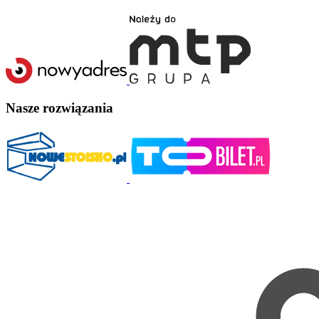
Nasze rozwiązania