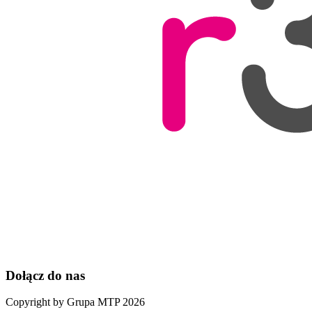
Dołącz do nas
Copyright by Grupa MTP 2026