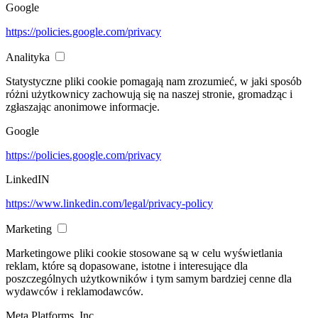
Google
https://policies.google.com/privacy
Analityka
Statystyczne pliki cookie pomagają nam zrozumieć, w jaki sposób
różni użytkownicy zachowują się na naszej stronie, gromadząc i
zgłaszając anonimowe informacje.
Google
https://policies.google.com/privacy
LinkedIN
https://www.linkedin.com/legal/privacy-policy
Marketing
Marketingowe pliki cookie stosowane są w celu wyświetlania
reklam, które są dopasowane, istotne i interesujące dla
poszczególnych użytkowników i tym samym bardziej cenne dla
wydawców i reklamodawców.
Meta Platforms, Inc.